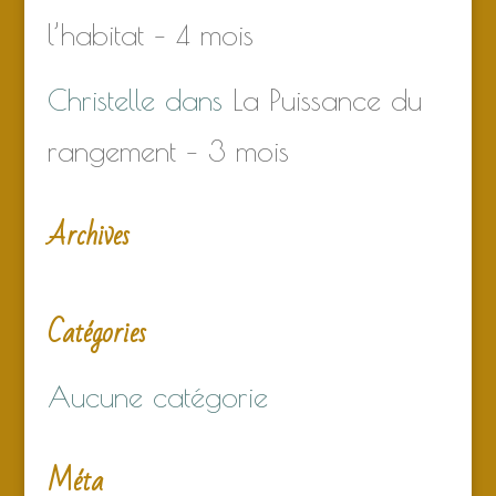
l’habitat – 4 mois
Christelle
dans
La Puissance du
rangement – 3 mois
Archives
Catégories
Aucune catégorie
Méta