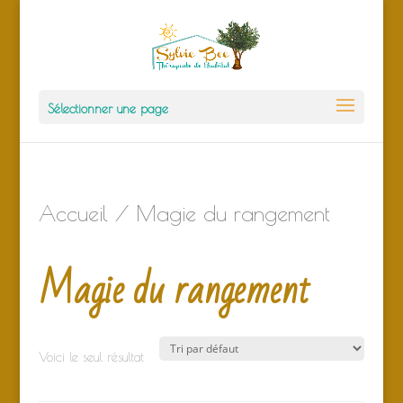
Sélectionner une page
Accueil
/ Magie du rangement
Magie du rangement
Voici le seul résultat