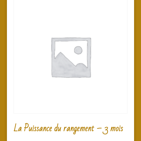
La Puissance du rangement – 3 mois