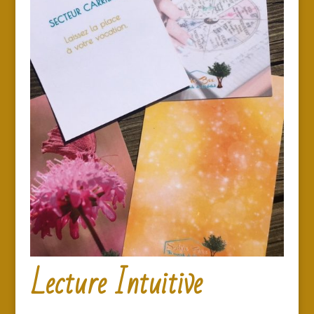
Lecture Intuitive