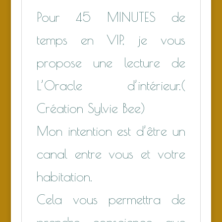
Pour 45 MINUTES de
temps en VIP, je vous
propose une lecture de
L’Oracle d’intérieur.(
Création Sylvie Bee)
Mon intention est d’être un
canal entre vous et votre
habitation.
Cela vous permettra de
prendre conscience que