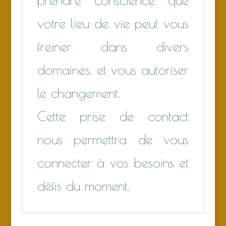
votre lieu de vie peut vous
freiner dans divers
domaines, et vous autoriser
le changement.
Cette prise de contact
nous permettra de vous
connecter à vos besoins et
défis du moment.