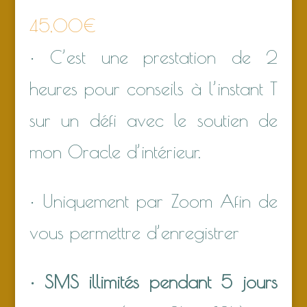
45,00
€
• C’est une prestation de 2
heures pour conseils à l’instant T
sur un défi avec le soutien de
mon Oracle d’intérieur.
• Uniquement par Zoom Afin de
vous permettre d’enregistrer
• SMS illimités pendant 5 jours